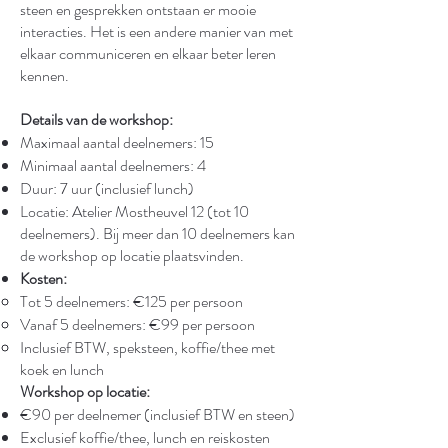
steen en gesprekken ontstaan er mooie
interacties. Het is een andere manier van met
elkaar communiceren en elkaar beter leren
kennen.
Details van de workshop:
Maximaal aantal deelnemers: 15
Minimaal aantal deelnemers: 4
Duur: 7 uur (inclusief lunch)
Locatie: Atelier Mostheuvel 12 (tot 10
deelnemers). Bij meer dan 10 deelnemers kan
de workshop op locatie plaatsvinden.
Kosten:
Tot 5 deelnemers: €125 per persoon
Vanaf 5 deelnemers: €99 per persoon
Inclusief BTW, speksteen, koffie/thee met
koek en lunch
Workshop op locatie:
€90 per deelnemer (inclusief BTW en steen)
Exclusief koffie/thee, lunch en reiskosten