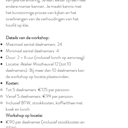
andere manier kennen. Je maakt kennis met
het kunstzinnige proces van kijken en het
overbrengen van de verhoudingen van het
hoofd op klei.
Details van de workshop:
Maximaal aantal deelnemers: 24
Minimaal aantal deelnemers: 4
Duur: 2 – 6 uur (inclusief lunch op aanvraag)
Locatie: Atelier Mostheuvel 12 (tot 10
deelnemers). Bij meer dan 10 deelnemers kan
de workshop op locatie plaatsvinden.
Kosten:
Tot 5 deelnemers: €125 per persoon
Vanaf 5 deelnemers: €99 per persoon
Inclusief BTW, stookkosten, koffie/thee met
koek en lunch
Workshop op locatie:
€90 per deelnemer (inclusief stookkosten en