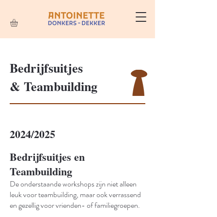
Bedrijfsuitjes
& Teambuilding
2024/2025
Bedrijfsuitjes en
Teambuilding
De onderstaande workshops zijn niet alleen
leuk voor teambuilding, maar ook verrassend
en gezellig voor vrienden- of familiegroepen.