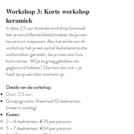
Workshop 3: Korte workshop
keramiek
In deze 2,5 uur durende workshop keramiek
leer je verschillende kleitechnieken die je naar
keuze kunt toepassen. Aan het einde van de
workshop heb je een aantal leuke keramische
werkstukken gemaakt, die je mee naar huis
kunt nemen. Wil je ze graag gebakken en
geglazuurd hebben? Dan kan dat ook – je
haalt ze op een later moment op.
Details van de workshop:
Duur: 2,5 uur
Groepsgrootte: Maximaal 10 deelnemers
(meer in overleg)
Kosten:
2 – 4 deelnemers: €75 per persoon
5 – 7 deelnemers: €64 per persoon