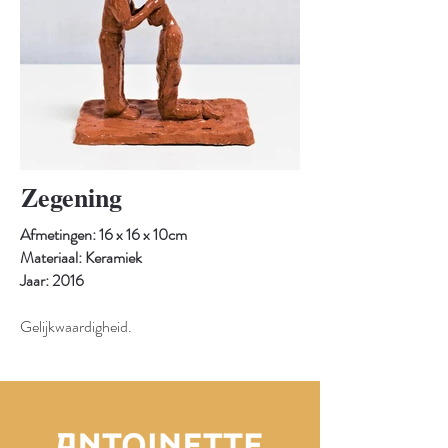
Zegening
Afmetingen: 16 x 16 x 10cm
Materiaal: Keramiek
Jaar:
2016
Gelijkwaardigheid.